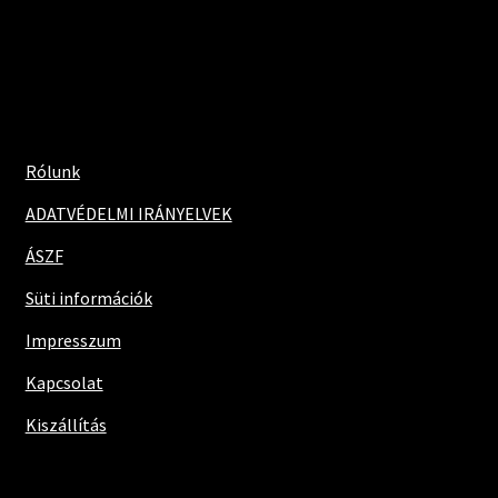
Rólunk
ADATVÉDELMI IRÁNYELVEK
ÁSZF
Süti információk
Impresszum
Kapcsolat
Kiszállítás