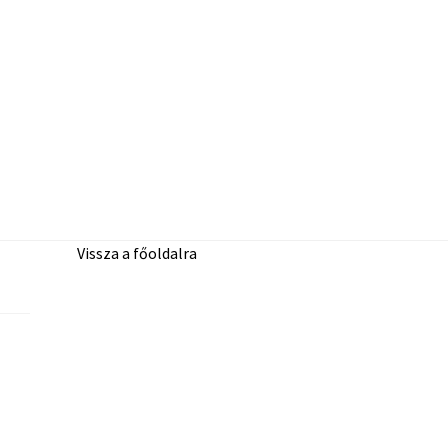
Vissza a főoldalra