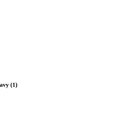
avy (1)