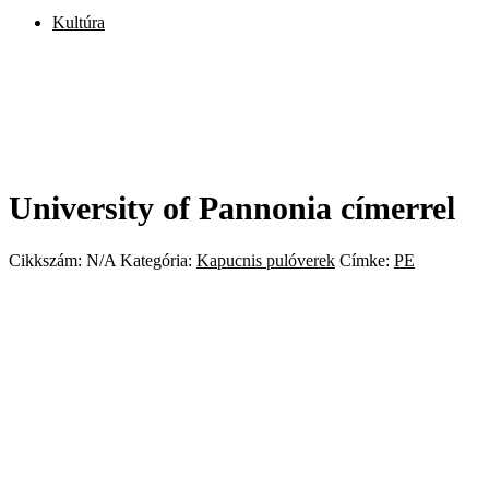
Kultúra
University of Pannonia címerrel
Cikkszám:
N/A
Kategória:
Kapucnis pulóverek
Címke:
PE