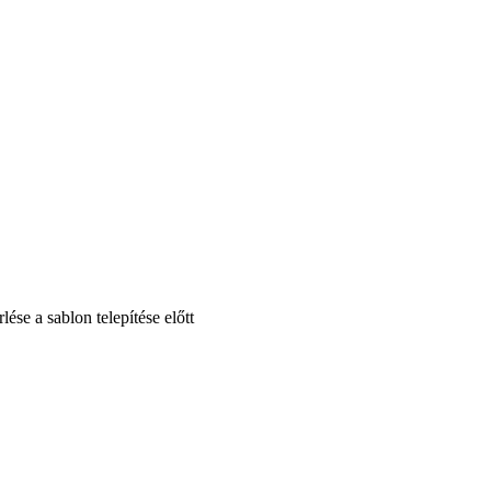
se a sablon telepítése előtt