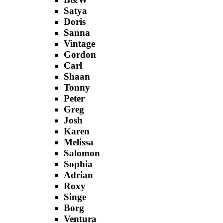
Satya
Doris
Sanna
Vintage
Gordon
Carl
Shaan
Tonny
Peter
Greg
Josh
Karen
Melissa
Salomon
Sophia
Adrian
Roxy
Singe
Borg
Ventura