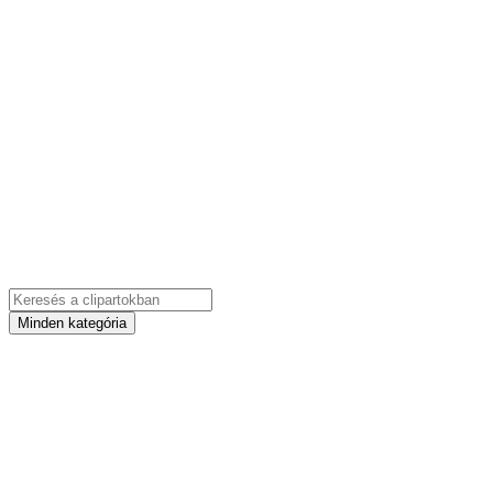
Minden kategória