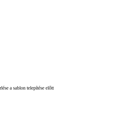
se a sablon telepítése előtt