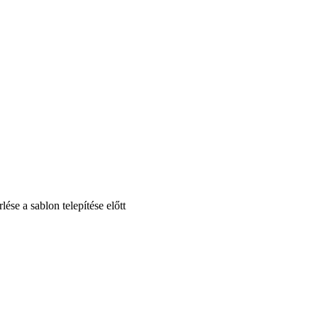
se a sablon telepítése előtt