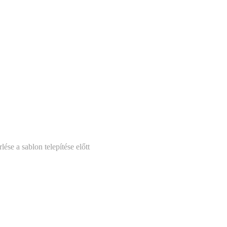
se a sablon telepítése előtt