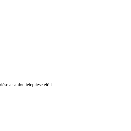
se a sablon telepítése előtt