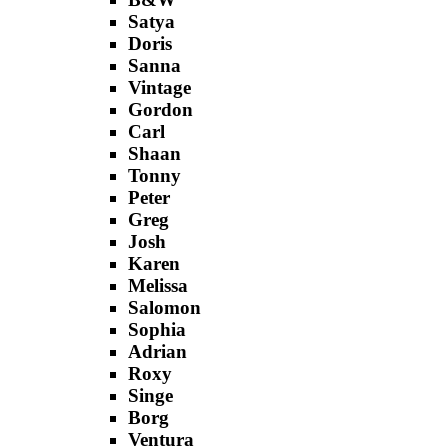
Satya
Doris
Sanna
Vintage
Gordon
Carl
Shaan
Tonny
Peter
Greg
Josh
Karen
Melissa
Salomon
Sophia
Adrian
Roxy
Singe
Borg
Ventura