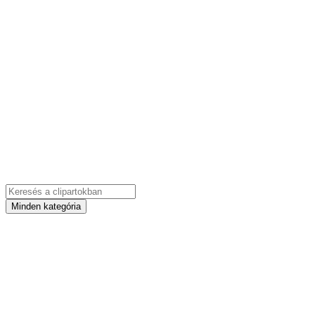
Minden kategória