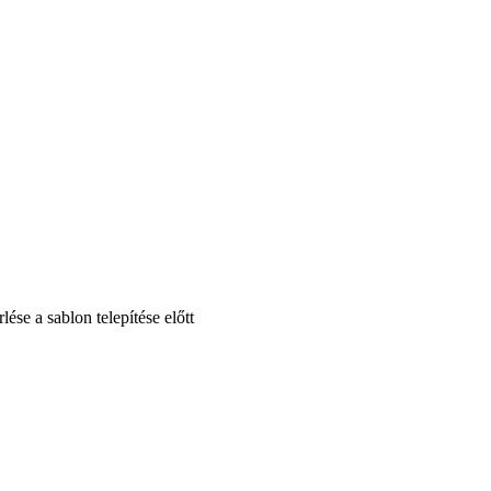
se a sablon telepítése előtt