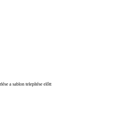
se a sablon telepítése előtt