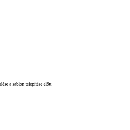
se a sablon telepítése előtt