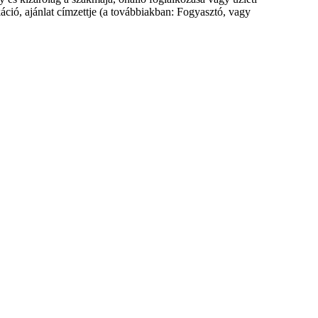
áció, ajánlat címzettje (a továbbiakban: Fogyasztó, vagy