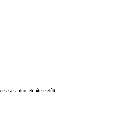
se a sablon telepítése előtt