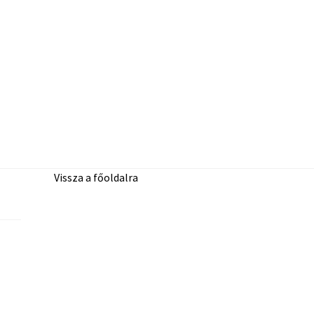
Vissza a főoldalra