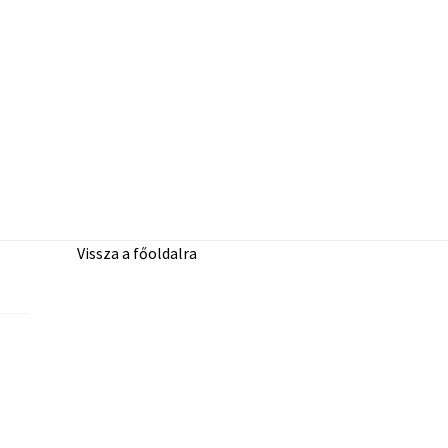
Vissza a főoldalra