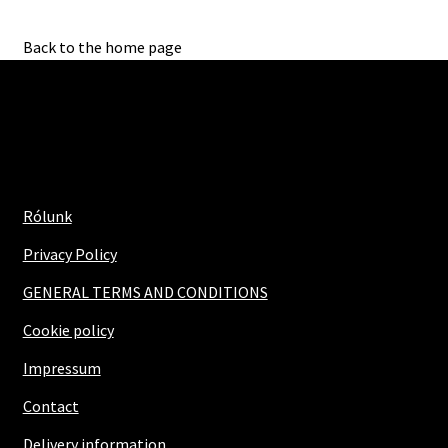
Back to the home page
Rólunk
Privacy Policy
GENERAL TERMS AND CONDITIONS
Cookie policy
Impressum
Contact
Delivery information