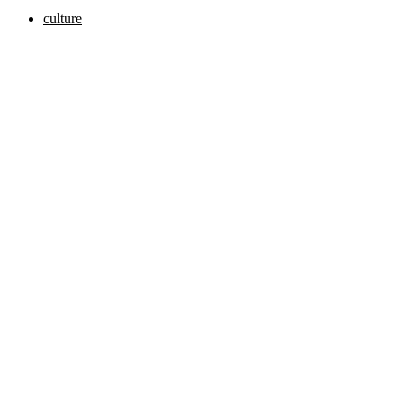
culture