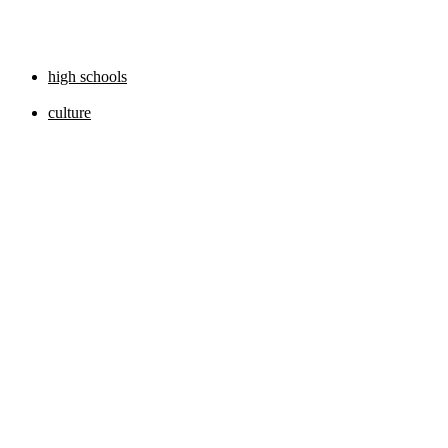
high schools
culture