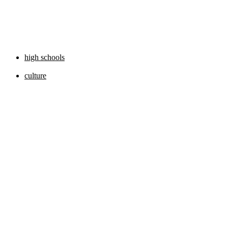
high schools
culture