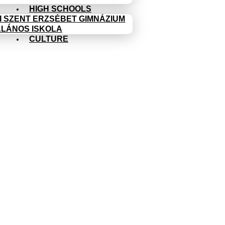
HIGH SCHOOLS
I SZENT ERZSÉBET GIMNÁZIUM
ALÁNOS ISKOLA
CULTURE