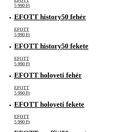
EFOTT
5 990
Ft
EFOTT history50 fehér
EFOTT
5 990
Ft
EFOTT history50 fekete
EFOTT
5 990
Ft
EFOTT holoyeti fehér
EFOTT
5 990
Ft
EFOTT holoyeti fekete
EFOTT
5 990
Ft