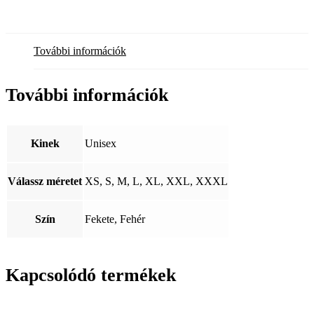
További információk
További információk
Kinek
Unisex
Válassz méretet
XS, S, M, L, XL, XXL, XXXL
Szín
Fekete, Fehér
Kapcsolódó termékek