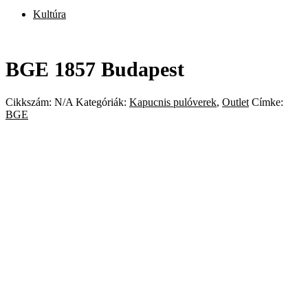
Kultúra
BGE 1857 Budapest
Cikkszám:
N/A
Kategóriák:
Kapucnis pulóverek
,
Outlet
Címke:
BGE