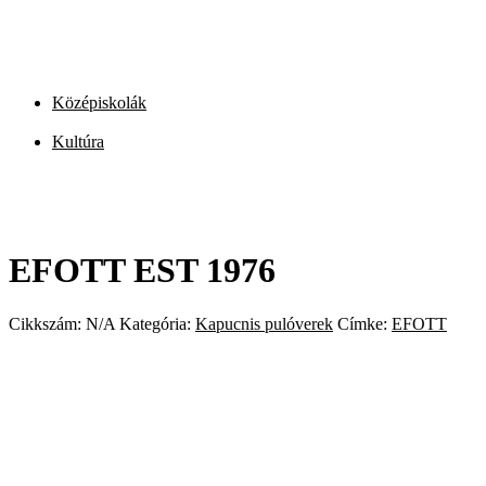
Középiskolák
Kultúra
EFOTT EST 1976
Cikkszám:
N/A
Kategória:
Kapucnis pulóverek
Címke:
EFOTT