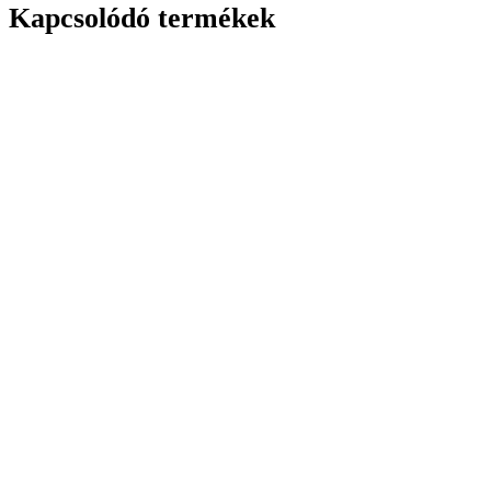
Kapcsolódó termékek