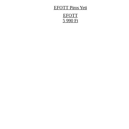
EFOTT Piros Yeti
EFOTT
5 990
Ft