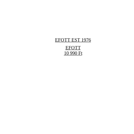
EFOTT EST 1976
EFOTT
10 990
Ft