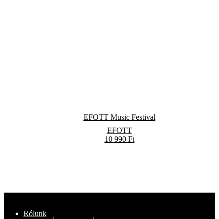
EFOTT Music Festival
EFOTT
10 990
Ft
Rólunk