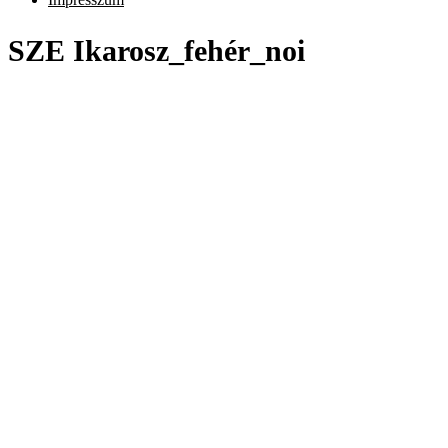
SZE Ikarosz_fehér_noi