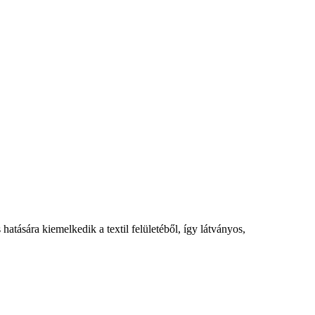
 hatására kiemelkedik a textil felületéből, így látványos,