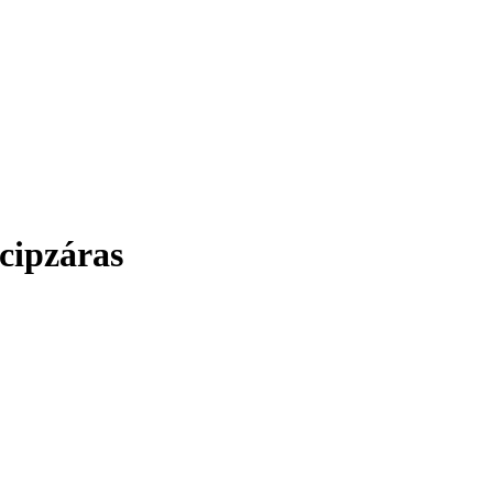
 cipzáras