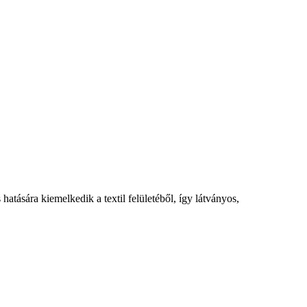
 hatására kiemelkedik a textil felületéből, így látványos,