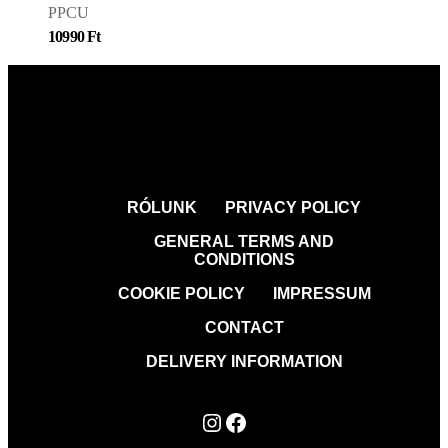
PPCU
10990
Ft
RÓLUNK
PRIVACY POLICY
GENERAL TERMS AND
CONDITIONS
COOKIE POLICY
IMPRESSUM
CONTACT
DELIVERY INFORMATION
Instagram
Facebook