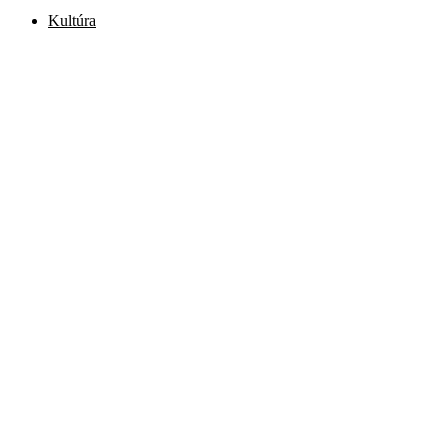
Kultúra