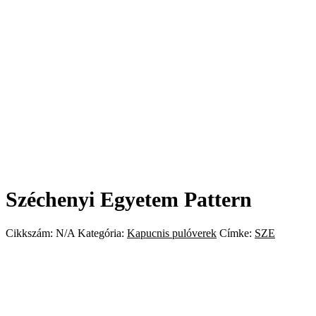
Széchenyi Egyetem Pattern
Cikkszám:
N/A
Kategória:
Kapucnis pulóverek
Címke:
SZE