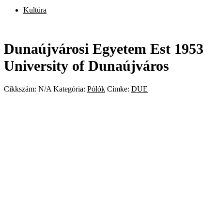
Kultúra
Dunaújvárosi Egyetem Est 1953
University of Dunaújváros
Cikkszám:
N/A
Kategória:
Pólók
Címke:
DUE