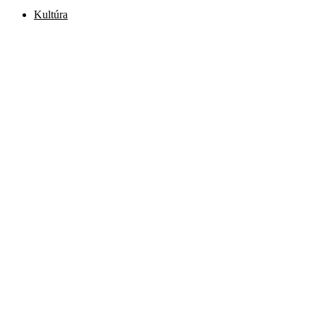
Kultúra